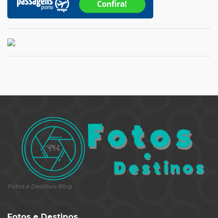
Fotos e Destinos Blog
Fotos e Destinos