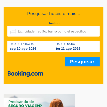
Pesquisar hotéis e mais...
Destino
DATA DE ENTRADA
DATA DE SAÍDA
seg 10 ago 2026
ter 11 ago 2026