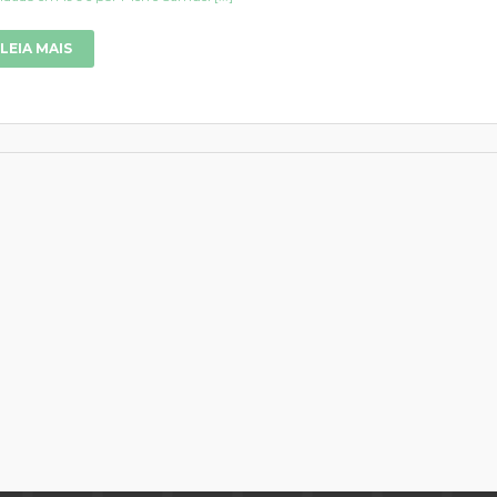
LEIA MAIS