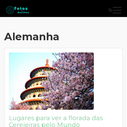
Alemanha
Lugares para ver a florada das
Cerejeiras pelo Mundo