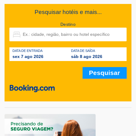
Pesquisar hotéis e mais...
Destino
DATA DE ENTRADA
DATA DE SAÍDA
sex 7 ago 2026
sáb 8 ago 2026