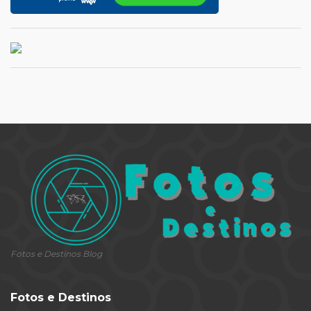
Fotos e Destinos Blog
Fotos e Destinos