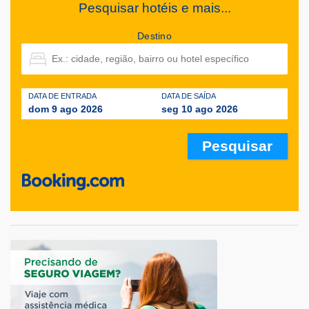
Pesquisar hotéis e mais...
Destino
DATA DE ENTRADA
DATA DE SAÍDA
dom 9 ago 2026
seg 10 ago 2026