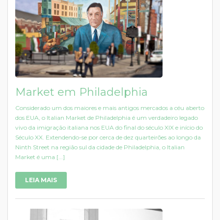
Market em Philadelphia
Considerado um dos maiores e mais antigos mercados a céu aberto
dos EUA, o Italian Market de Philadelphia é um verdadeiro legado
vivo da imigração italiana nos EUA do final do século XIX e início do
Século XX. Extendendo-se por cerca de dez quarteirões ao longo da
Ninth Street na região sul da cidade de Philadelphia, o Italian
Market é uma [...]
LEIA MAIS