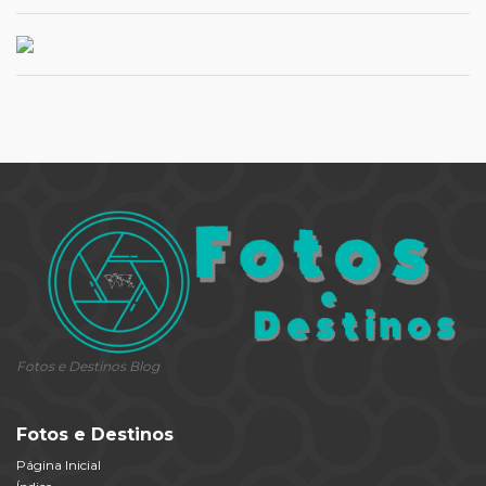
Fotos e Destinos Blog
Fotos e Destinos
Página Inicial