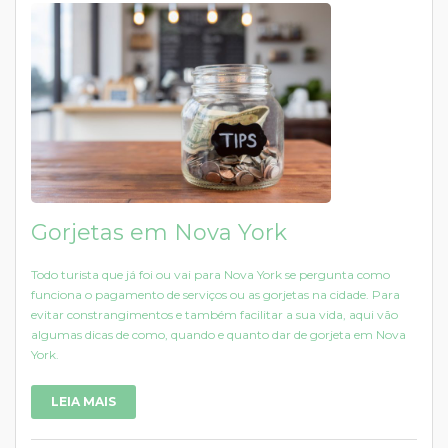
Gorjetas em Nova York
Todo turista que já foi ou vai para Nova York se pergunta como
funciona o pagamento de serviços ou as gorjetas na cidade. Para
evitar constrangimentos e também facilitar a sua vida, aqui vão
algumas dicas de como, quando e quanto dar de gorjeta em Nova
York.
LEIA MAIS