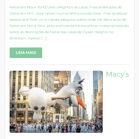
Natal em Nova YorkDyker Heights e as casas mais enfeitadas de
Natal em NYC Você talvez nunca tenha ouvido falar, mas qualquer
pessoa que fizer uma rápida pesquisa sobre onde ver decoração de
Natal em Nova York, provavelmente irá encontrar material falando
sobre as decorações de Natal das casas de Dyker Heights no
Brooklyn. Apesar [...]
LEIA MAIS
Macy’s