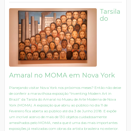
Tarsila
do
Amaral no MOMA em Nova York
Planejando visitar Nova York nos próximos meses? Então não deixe
de conferir a maravilhosa exposição “Inventing Modern Art in
Brazil” da Tarsila do Amaral no Museu de Arte Moderna de Nova
York (MOMA). A exposição que abriu ao público no dia 11 de
Fevereiro fica aberta ao público até dia 3 de Junho 2018. E expõe
um incrível acervo de mais de 130 objetos cuidadosamente
amealhados pelo MOMA, nesta que é uma das mais importantes
exposições já realizadas com obras da artista brasileira no exterior.