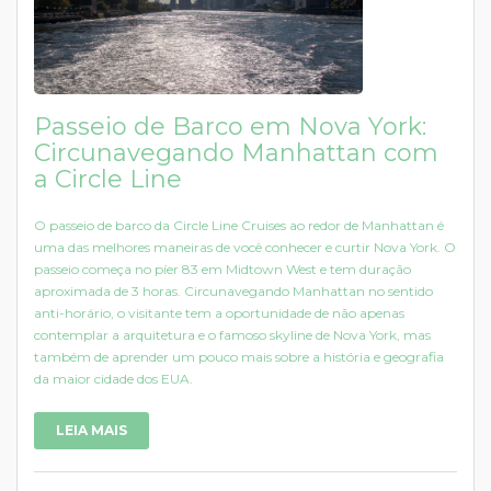
Passeio de Barco em Nova York:
Circunavegando Manhattan com
a Circle Line
O passeio de barco da Circle Line Cruises ao redor de Manhattan é
uma das melhores maneiras de você conhecer e curtir Nova York. O
passeio começa no píer 83 em Midtown West e tem duração
aproximada de 3 horas. Circunavegando Manhattan no sentido
anti-horário, o visitante tem a oportunidade de não apenas
contemplar a arquitetura e o famoso skyline de Nova York, mas
também de aprender um pouco mais sobre a história e geografia
da maior cidade dos EUA.
LEIA MAIS