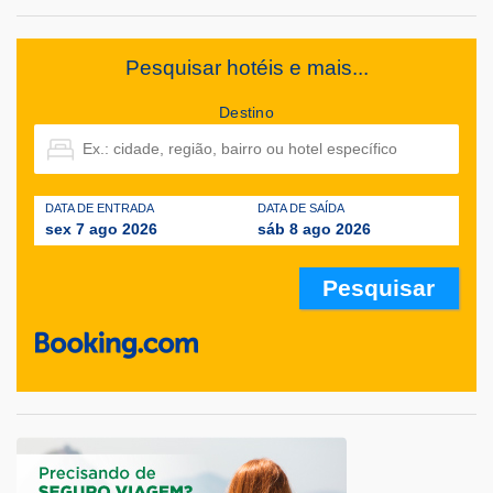
Pesquisar hotéis e mais...
Destino
DATA DE ENTRADA
DATA DE SAÍDA
sex 7 ago 2026
sáb 8 ago 2026