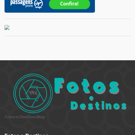
Fotos e Destinos Blog