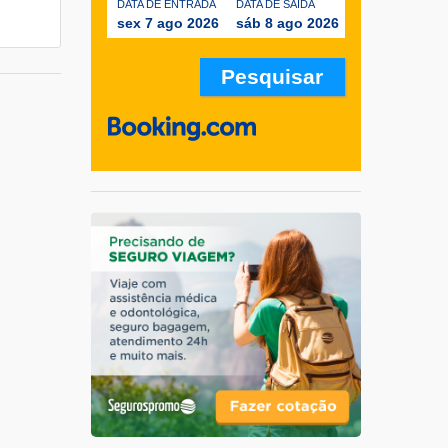
DATA DE ENTRADA
DATA DE SAÍDA
sex 7 ago 2026
sáb 8 ago 2026