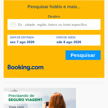
Pesquisar hotéis e mais...
Destino
DATA DE ENTRADA
DATA DE SAÍDA
sex 7 ago 2026
sáb 8 ago 2026