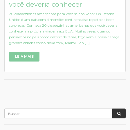
você deveria conhecer
20 cidadezinhas americanas para você se apaixonar Os Estados
Unidos é um país com dimensões continentais e repleto de boas
surpresas. Conheça 20 cidadezinhas americanas que você deveria
conhecer na próxima viagem aos EUA. Muitas vezes, quando
pensamos no país como destino de férias, logo vem a nossa cabeça
grandes cidades como Nova York, Miami, San [...]
LEIA MAIS