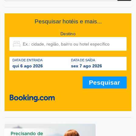
Pesquisar hotéis e mais...
Destino
DATA DE ENTRADA
DATA DE SAÍDA
qui 6 ago 2026
sex 7 ago 2026