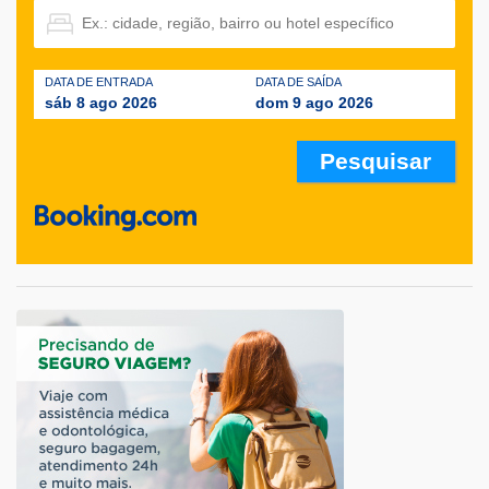
DATA DE ENTRADA
DATA DE SAÍDA
sáb 8 ago 2026
dom 9 ago 2026