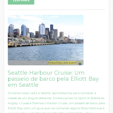
LEIA MAIS
Seattle Harbour Cruise: Um
passeio de barco pela Elliott Bay
em Seattle
Durante nossa visita à Seattle, aproveitamos para conhecer a
cidade de um ângulo diferente. Embarcamos no Spirit of Seattle da
Argosy Cruises e fizemos o Harbor Cruise, um passeio de barco pela
Elliott Bay com um guia que vai contando alguns fatos históricos e