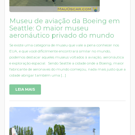
Museu de aviação da Boeing em
Seattle: O maior museu
aeronáutico privado do mundo
Se existe uma categoria de museu que vale a pena conhecer nos
EUA, e que você dificilmente encontrará similar no mundo,
podemos destacar aqueles museus voltados à aviação, aeronáutica
e exploração espacial. Sendo Seattle a cidade onde a Boeing, maior
fabricante de aeronaves do mundo começou, nada mais justo que a
cidade abrigar também uma [...]
LEIA MAIS