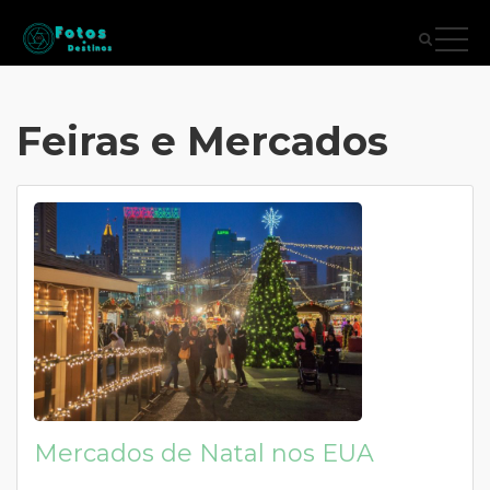
Feiras e Mercados
Mercados de Natal nos EUA