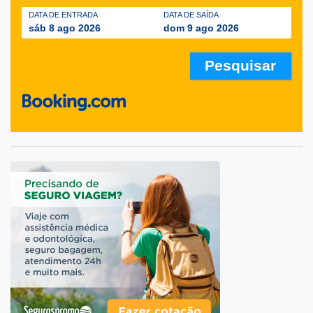
DATA DE ENTRADA
DATA DE SAÍDA
sáb 8 ago 2026
dom 9 ago 2026