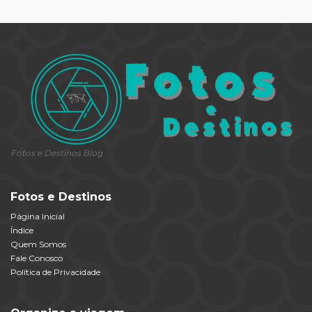
Fotos e Destinos Blog
Fotos e Destinos
Página Inicial
Índice
Quem Somos
Fale Conosco
Política de Privacidade