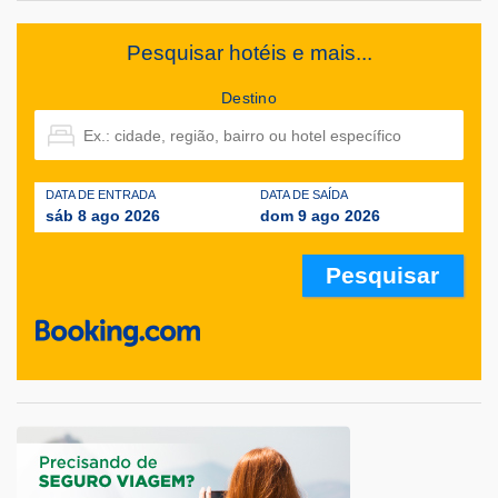
Pesquisar hotéis e mais...
Destino
DATA DE ENTRADA
DATA DE SAÍDA
sáb 8 ago 2026
dom 9 ago 2026