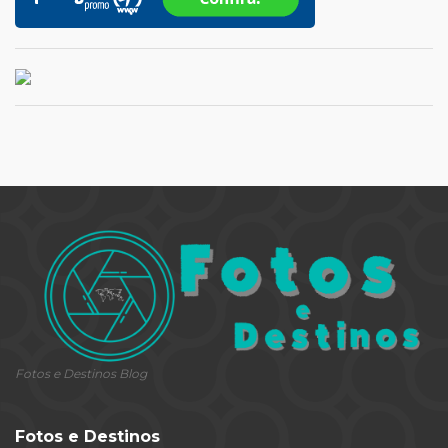
Fotos e Destinos Blog
Fotos e Destinos