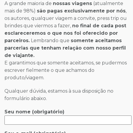
A grande maioria de
nossas viagens
(atualmente
mais de 98%)
são pagas exclusivamente por nós
,
os autores, qualquer viagem a convite, press trip ou
brindes que viermos a fazer,
no final de cada post
esclareceremos o que nos foi oferecido por
parceiros.
Lembrando que
somente aceitamos
parcerias que tenham relação com nosso perfil
de viajante.
E garantimos que somente aceitamos, se pudermos
escrever fielmente o que achamos do
produto/viagem.
Qualquer dúvida, estamos à sua disposição no
formulário abaixo.
Seu nome (obrigatório)