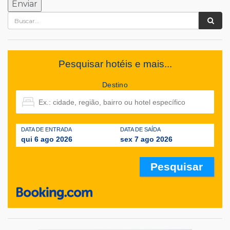
Pesquisar hotéis e mais...
Destino
DATA DE ENTRADA
DATA DE SAÍDA
qui 6 ago 2026
sex 7 ago 2026