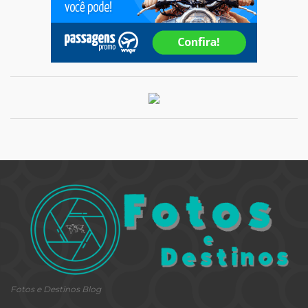
Fotos e Destinos Blog