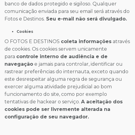
banco de dados protegido e sigiloso. Qualquer
comunicação enviada para seu email será através do
Fotos e Destinos.
Seu e-mail não será divulgado.
Cookies
O FOTOS E DESTINOS
coleta informações
através
de cookies. Os cookies servem unicamente
para
controle interno de audiência e de
navegação
e jamais para controlar, identificar ou
rastrear preferências do internauta, exceto quando
este desrespeitar alguma regra de segurança ou
exercer alguma atividade prejudicial ao bom
funcionamento do site, como por exemplo
tentativas de hackear o serviço.
A aceitação dos
cookies pode ser livremente alterada na
configuração de seu navegador.