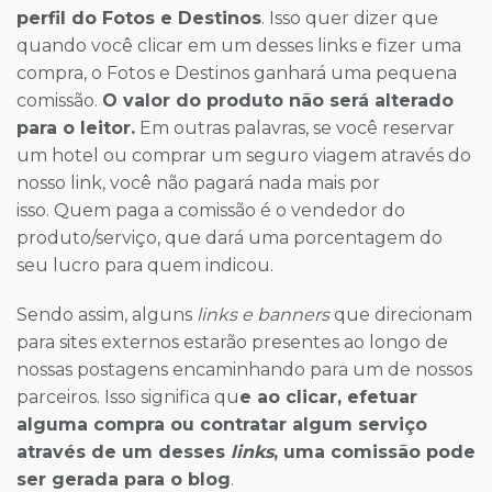
perfil do Fotos e Destinos
. Isso quer dizer que
quando você clicar em um desses links e fizer uma
compra, o Fotos e Destinos ganhará uma pequena
comissão.
O valor do produto não será alterado
para o leitor.
Em outras palavras, se você reservar
um hotel ou comprar um seguro viagem através do
nosso link, você não pagará nada mais por
isso. Quem paga a comissão é o vendedor do
produto/serviço, que dará uma porcentagem do
seu lucro para quem indicou.
Sendo assim, alguns
links e banners
que direcionam
para sites externos estarão presentes ao longo de
nossas postagens encaminhando para um de nossos
parceiros. Isso significa qu
e ao clicar, efetuar
alguma compra ou contratar algum serviço
através de um desses
links
, uma comissão pode
ser gerada para o blog
.