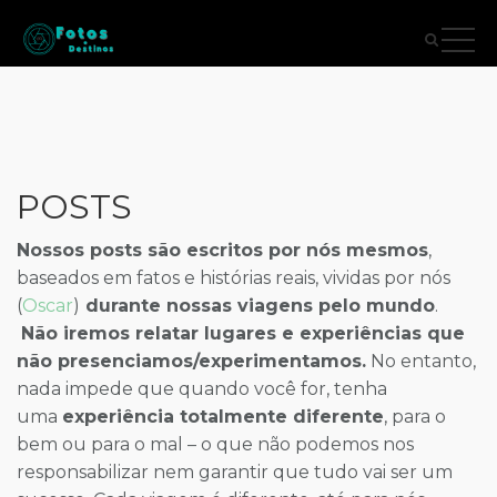
POSTS
Nossos posts são escritos por nós mesmos
,
baseados em fatos e histórias reais, vividas por nós
(
Oscar
)
durante nossas viagens pelo mundo
.
Não iremos relatar lugares e experiências que
não presenciamos/experimentamos.
No entanto,
nada impede que quando você for, tenha
uma
experiência totalmente diferente
, para o
bem ou para o mal – o que não podemos nos
responsabilizar nem garantir que tudo vai ser um