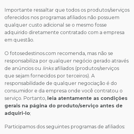
Importante ressaltar que todos os produtos/serviços
oferecidos nos programas afiliados não possuem
qualquer custo adicional se o mesmo fosse
adquirido diretamente contratado com a empresa
em questão.
O fotosedestinos.com recomenda, mas não se
responsabiliza por qualquer negócio gerado através
de anúncios ou
links
afiliados (produtos/serviços
que sejam fornecidos por terceiros). A
responsabilidade de qualquer negociação é do
consumidor e da empresa onde você contratou o
serviço. Portanto,
leia atentamente as condições
gerais na página do produto/serviço antes de
adquiri-lo
;
Participamos dos seguintes programas de afiliados: