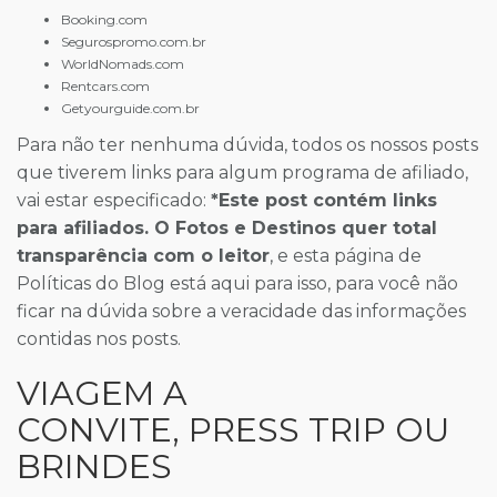
Booking.com
Segurospromo.com.br
WorldNomads.com
Rentcars.com
Getyourguide.com.br
Para não ter nenhuma dúvida, todos os nossos posts
que tiverem links para algum programa de afiliado,
vai estar especificado:
*Este post contém links
para afiliados. O Fotos e Destinos quer total
transparência com o leitor
, e esta página de
Políticas do Blog está aqui para isso, para você não
ficar na dúvida sobre a veracidade das informações
contidas nos posts.
VIAGEM A
CONVITE, PRESS TRIP OU
BRINDES