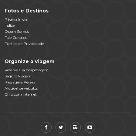
Fotos e Destinos
Página Inicial
Índice
Quem Somos
Fale Conosco
Política de Privacidade
Organize a viagem
Reserve sua hospedagem
Seguro Viagem
Passagens Aéreas
Aluguel de veículos
Chip com Internet