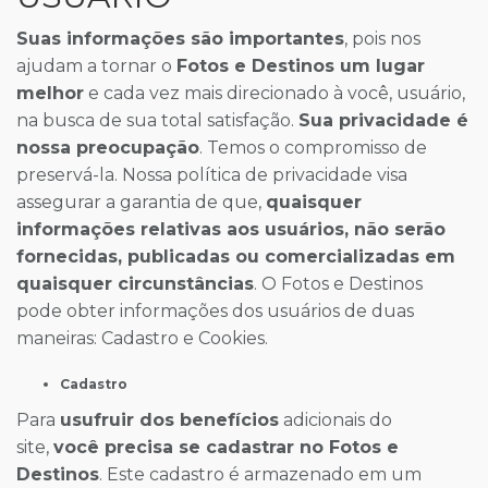
Suas informações são importantes
, pois nos
ajudam a tornar o
Fotos e Destinos um lugar
melhor
e cada vez mais direcionado à você, usuário,
na busca de sua total satisfação.
Sua privacidade é
nossa preocupação
. Temos o compromisso de
preservá-la. Nossa política de privacidade visa
assegurar a garantia de que,
quaisquer
informações relativas aos usuários, não serão
fornecidas, publicadas ou comercializadas em
quaisquer circunstâncias
. O Fotos e Destinos
pode obter informações dos usuários de duas
maneiras: Cadastro e Cookies.
Cadastro
Para
usufruir dos benefícios
adicionais do
site,
você precisa se cadastrar no Fotos e
Destinos
. Este cadastro é armazenado em um