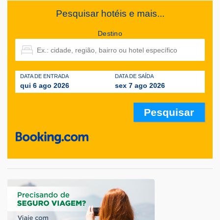
Pesquisar hotéis e mais...
Destino
DATA DE ENTRADA
DATA DE SAÍDA
qui 6 ago 2026
sex 7 ago 2026