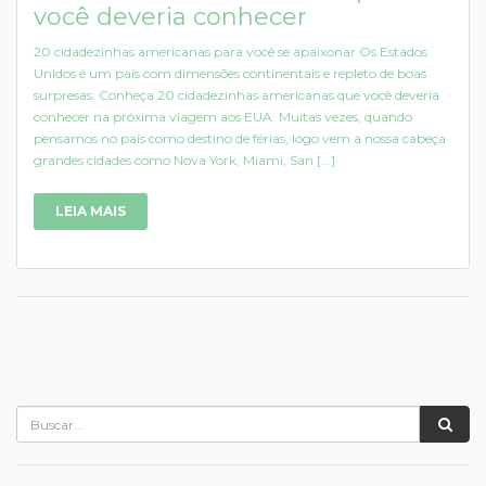
você deveria conhecer
20 cidadezinhas americanas para você se apaixonar Os Estados
Unidos é um país com dimensões continentais e repleto de boas
surpresas. Conheça 20 cidadezinhas americanas que você deveria
conhecer na próxima viagem aos EUA. Muitas vezes, quando
pensamos no país como destino de férias, logo vem a nossa cabeça
grandes cidades como Nova York, Miami, San [...]
LEIA MAIS