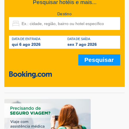
Pesquisar hotéis e mais...
Destino
DATA DE ENTRADA
DATA DE SAÍDA
qui 6 ago 2026
sex 7 ago 2026