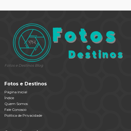
Fotos e Destinos Blog
Fotos e Destinos
Página Inicial
Índice
Quem Somos
Fale Conosco
Política de Privacidade