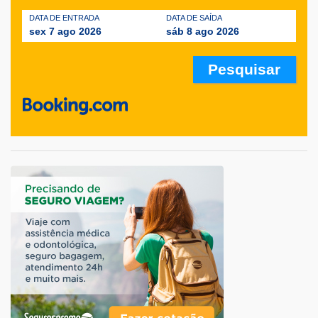
DATA DE ENTRADA
DATA DE SAÍDA
sex 7 ago 2026
sáb 8 ago 2026