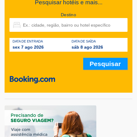
Pesquisar hotéis e mais...
Destino
DATA DE ENTRADA
DATA DE SAÍDA
sex 7 ago 2026
sáb 8 ago 2026