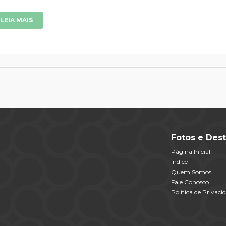
LEIA MAIS
Fotos e Dest
Página Inicial
Índice
Quem Somos
Fale Conosco
Política de Privaci