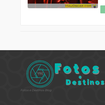
Fotos e Destinos Blog