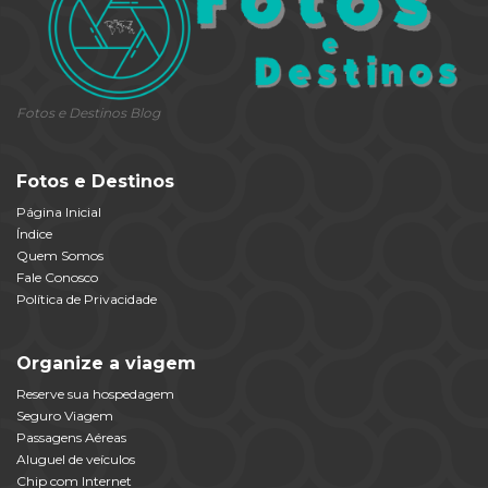
Fotos e Destinos Blog
Fotos e Destinos
Página Inicial
Índice
Quem Somos
Fale Conosco
Política de Privacidade
Organize a viagem
Reserve sua hospedagem
Seguro Viagem
Passagens Aéreas
Aluguel de veículos
Chip com Internet