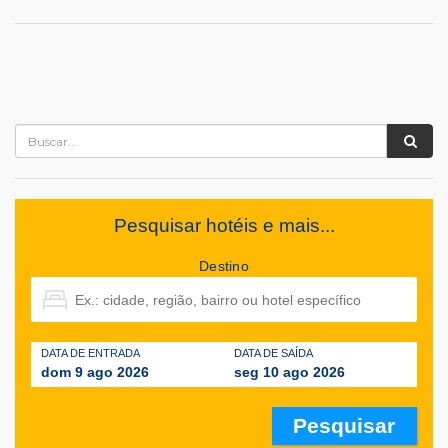
Pesquisar hotéis e mais...
Destino
DATA DE ENTRADA
DATA DE SAÍDA
dom 9 ago 2026
seg 10 ago 2026