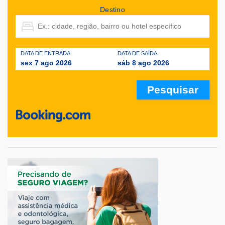
Destino
DATA DE ENTRADA
DATA DE SAÍDA
sex 7 ago 2026
sáb 8 ago 2026