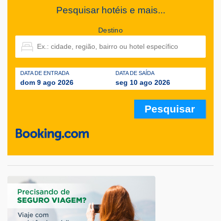
Pesquisar hotéis e mais...
Destino
DATA DE ENTRADA
DATA DE SAÍDA
dom 9 ago 2026
seg 10 ago 2026