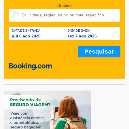
Destino
DATA DE ENTRADA
DATA DE SAÍDA
qui 6 ago 2026
sex 7 ago 2026