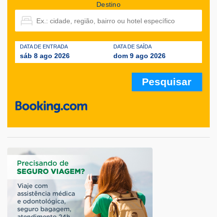
Destino
DATA DE ENTRADA
DATA DE SAÍDA
sáb 8 ago 2026
dom 9 ago 2026