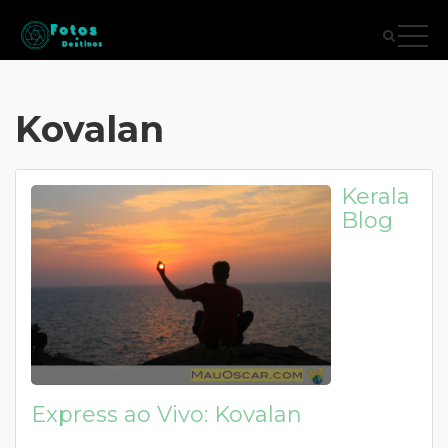
Kovalan
Kerala
Blog
Express ao Vivo: Kovalan