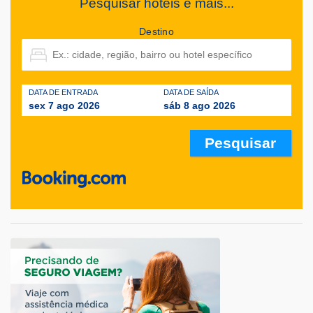
Pesquisar hotéis e mais...
Destino
DATA DE ENTRADA
DATA DE SAÍDA
sex 7 ago 2026
sáb 8 ago 2026