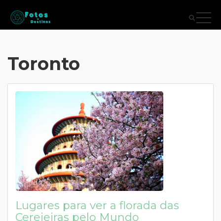
Toronto
Lugares para ver a florada das
Cerejeiras pelo Mundo