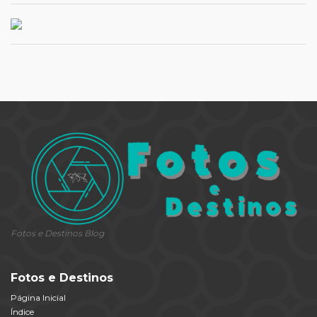
Fotos e Destinos Blog
Fotos e Destinos
Página Inicial
Índice