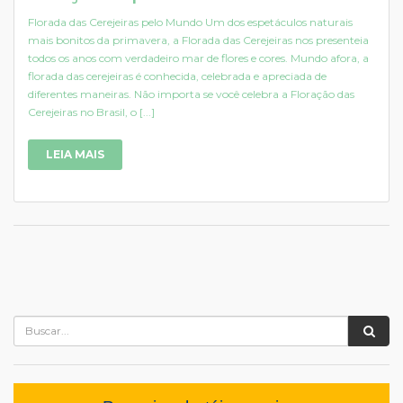
Florada das Cerejeiras pelo Mundo Um dos espetáculos naturais
mais bonitos da primavera, a Florada das Cerejeiras nos presenteia
todos os anos com verdadeiro mar de flores e cores. Mundo afora, a
florada das cerejeiras é conhecida, celebrada e apreciada de
diferentes maneiras. Não importa se você celebra a Floração das
Cerejeiras no Brasil, o [...]
LEIA MAIS