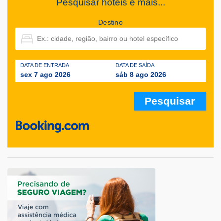
Pesquisar hotéis e mais...
Destino
DATA DE ENTRADA
DATA DE SAÍDA
sex 7 ago 2026
sáb 8 ago 2026