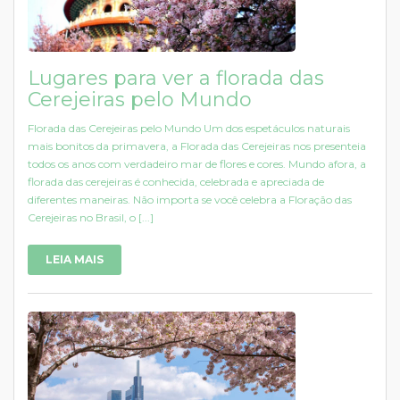
Lugares para ver a florada das
Cerejeiras pelo Mundo
Florada das Cerejeiras pelo Mundo Um dos espetáculos naturais
mais bonitos da primavera, a Florada das Cerejeiras nos presenteia
todos os anos com verdadeiro mar de flores e cores. Mundo afora, a
florada das cerejeiras é conhecida, celebrada e apreciada de
diferentes maneiras. Não importa se você celebra a Floração das
Cerejeiras no Brasil, o [...]
LEIA MAIS