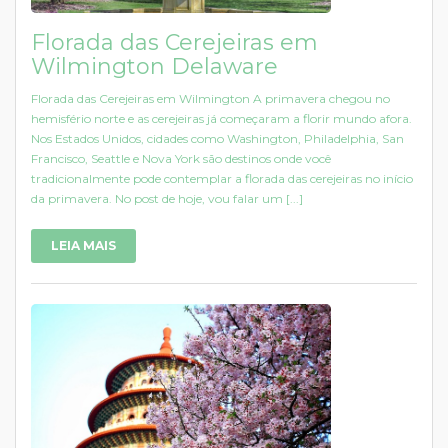
Florada das Cerejeiras em
Wilmington Delaware
Florada das Cerejeiras em Wilmington A primavera chegou no
hemisfério norte e as cerejeiras já começaram a florir mundo afora.
Nos Estados Unidos, cidades como Washington, Philadelphia, San
Francisco, Seattle e Nova York são destinos onde você
tradicionalmente pode contemplar a florada das cerejeiras no início
da primavera. No post de hoje, vou falar um [...]
LEIA MAIS