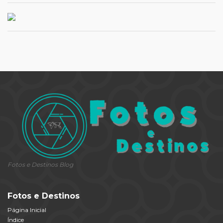
Fotos e Destinos Blog
Fotos e Destinos
Página Inicial
Índice