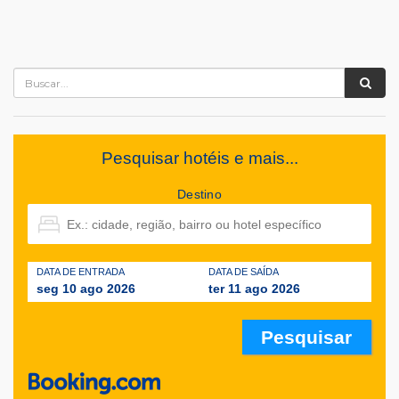
Pesquisar hotéis e mais...
Destino
DATA DE ENTRADA
DATA DE SAÍDA
seg 10 ago 2026
ter 11 ago 2026