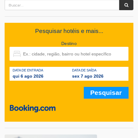
Pesquisar hotéis e mais...
Destino
DATA DE ENTRADA
DATA DE SAÍDA
qui 6 ago 2026
sex 7 ago 2026