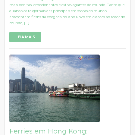
mais bonitas, emocionantes e extravagantes do mundo. Tanto que
quando os telejornais das principais emissoras do mundo
apresentam flashs da chegada do Ano Novo em cidades ao redor do
mundo, [...]
LEIA MAIS
Ferries em Hong Kong: