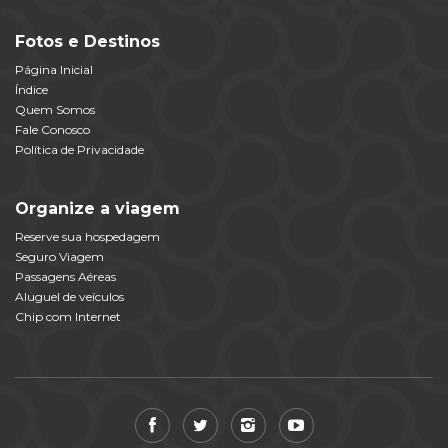
Fotos e Destinos
Página Inicial
Índice
Quem Somos
Fale Conosco
Política de Privacidade
Organize a viagem
Reserve sua hospedagem
Seguro Viagem
Passagens Aéreas
Aluguel de veículos
Chip com Internet