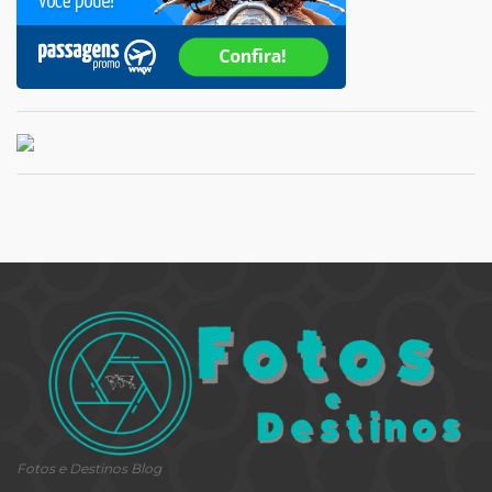
Fotos e Destinos Blog