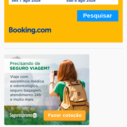
sex 7 ago 2026
sáb 8 ago 2026