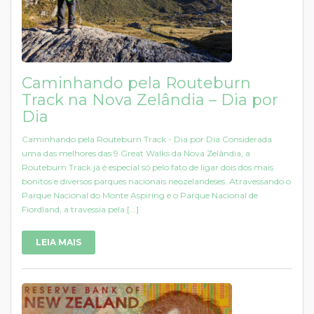
Caminhando pela Routeburn
Track na Nova Zelândia – Dia por
Dia
Caminhando pela Routeburn Track - Dia por Dia Considerada
uma das melhores das 9 Great Walks da Nova Zelândia, a
Routeburn Track já é especial só pelo fato de ligar dois dos mais
bonitos e diversos parques nacionais neozelandeses. Atravessando o
Parque Nacional do Monte Aspiring e o Parque Nacional de
Fiordland, a travessia pela [...]
LEIA MAIS