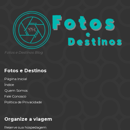
Fotos e Destinos Blog
Fotos e Destinos
Página Inicial
Índice
Quem Somos
Fale Conosco
Política de Privacidade
Organize a viagem
Reserve sua hospedagem