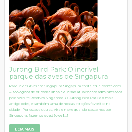
Jurong Bird Park: O incrível
parque das aves de Singapura
Parque das Aves em Singapura Singapura conta atualmente com
4 zoológicos de primeira linha e que são atualmente administrados
pelo Wildlife Reserves Singapore. O Jurong Bird Park é o mais
antigo deles, e também uma de nossas atrações favoritas na
cidade. Por essas e outras, vira e mexe quando passamos por
Singapura, fazemos questão de [...]
LEIA MAIS