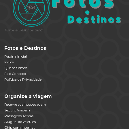
Fotos e Destinos Blog
Fotos e Destinos
Página Inicial
Índice
Quem Somos
Fale Conosco
Política de Privacidade
Organize a viagem
Reserve sua hospedagem
Seguro Viagem
Passagens Aéreas
Aluguel de veículos
Chip com Internet