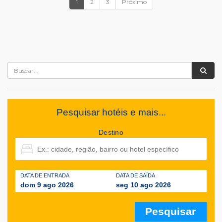
1
2
3
Próximo
Pesquisar hotéis e mais...
Destino
DATA DE ENTRADA
DATA DE SAÍDA
dom 9 ago 2026
seg 10 ago 2026