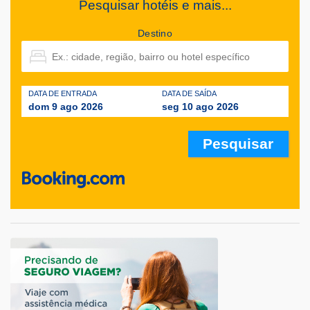
Pesquisar hotéis e mais...
Destino
DATA DE ENTRADA
DATA DE SAÍDA
dom 9 ago 2026
seg 10 ago 2026