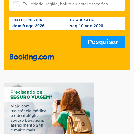
DATA DE ENTRADA
DATA DE SAÍDA
dom 9 ago 2026
seg 10 ago 2026