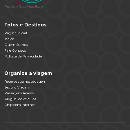
Fotos e Destinos Blog
Fotos e Destinos
Página Inicial
Índice
Quem Somos
Fale Conosco
Política de Privacidade
Organize a viagem
Reserve sua hospedagem
Seguro Viagem
Passagens Aéreas
Aluguel de veículos
Chip com Internet