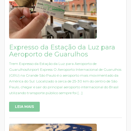
Expresso da Estação da Luz para
Aeroporto de Guarulhos
Trem Expresso da Estação da Luz para Aeroporto de
GuarulhosAirport Express O Aeroporto Internacional de Guarulhos
(GRU) na Grande São Paulo é o aeroporto mais movimentado da
América do Sul. Localizado à cerca de 25-30 km do centro de São
Paulo, chegar e sair do principal aeroporto internacional do Brasil
utilizando transporte público sempre foi [...]
LEIA MAIS