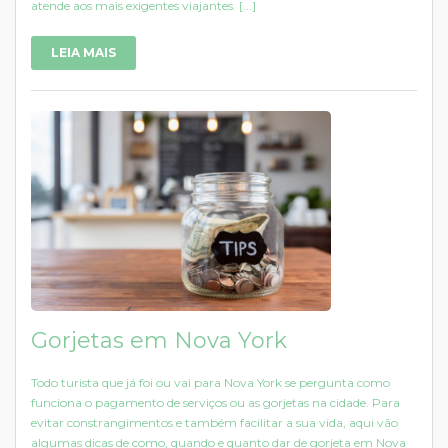
atende aos mais exigentes viajantes. [...]
LEIA MAIS
Gorjetas em Nova York
Todo turista que já foi ou vai para Nova York se pergunta como
funciona o pagamento de serviços ou as gorjetas na cidade. Para
evitar constrangimentos e também facilitar a sua vida, aqui vão
algumas dicas de como, quando e quanto dar de gorjeta em Nova