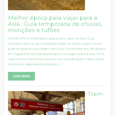
Melhor época para viajar para a
Ásia : Guia temporada de chuvas,
monções e tufões
VIAGEM PELA ÁSIAMelhor época para viajar na Ásia: Guia
completo das chuvas, monções e tufões na ÁsiaQuando o clima
pode atrapalhar sua viagem pela Ásia? Amanhecer em Borobudur
em Jogjakarta Quando se planeja uma viagem para a Àsia. Uma
coisa muito importante a se levar em consideração é: Nesta parte
do planeta, dependendo da época [...]
LEIA MAIS
Trem