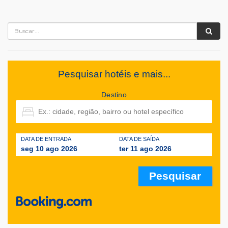
Pesquisar hotéis e mais...
Destino
DATA DE ENTRADA
DATA DE SAÍDA
seg 10 ago 2026
ter 11 ago 2026