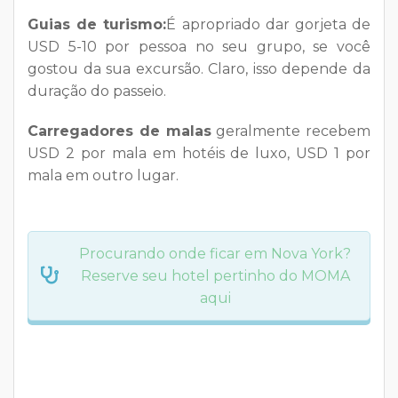
Guias de turismo:
É apropriado dar gorjeta de
USD 5-10 por pessoa no seu grupo, se você
gostou da sua excursão. Claro, isso depende da
duração do passeio.
Carregadores de malas
geralmente recebem
USD 2 por mala em hotéis de luxo, USD 1 por
mala em outro lugar.
Procurando onde ficar em Nova York?
Reserve seu hotel pertinho do MOMA
aqui