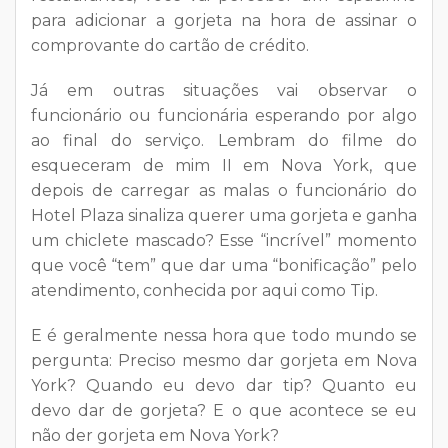
para adicionar a gorjeta na hora de assinar o
comprovante do cartão de crédito.
Já em outras situações vai observar o
funcionário ou funcionária esperando por algo
ao final do serviço. Lembram do filme do
esqueceram de mim II em Nova York, que
depois de carregar as malas o funcionário do
Hotel Plaza sinaliza querer uma gorjeta e ganha
um chiclete mascado? Esse “incrível” momento
que você “tem” que dar uma “bonificação” pelo
atendimento, conhecida por aqui como Tip.
E é geralmente nessa hora que todo mundo se
pergunta: Preciso mesmo dar gorjeta em Nova
York? Quando eu devo dar tip? Quanto eu
devo dar de gorjeta? E o que acontece se eu
não der gorjeta em Nova York?