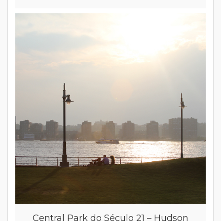
Central Park do Século 21 – Hudson