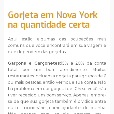
Gorjeta em Nova York
na quantidade certa
Aqui estão algumas das ocupações mais
comuns que você encontrará em sua viagem e
que dependem das gorjetas.
Garçons e Garçonetes:
15% a 20% da conta
total por um bom atendimento. Muitos
restaurantes incluem a gorjeta para grupos de 6
ou mais pessoas, então verifique sua conta. Não
há problema em dar gorjeta de 10% se você não
tiver recebido um bom serviço. Apenas lembre-
se de que sua gorjeta também é dividida entre
outros funcionários, como ajudantes de cozinha.