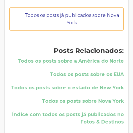
Todos os posts já publicados sobre Nova
York
Posts Relacionados:
Todos os posts sobre a América do Norte
Todos os posts sobre os EUA
Todos os posts sobre o estado de New York
Todos os posts sobre Nova York
Índice com todos os posts já publicados no
Fotos & Destinos