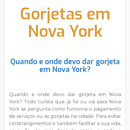
Gorjetas em
Nova York
Quando e onde devo dar gorjeta
em Nova York?
Quando e onde devo dar gorjeta em Nova
York? Todo turista que já foi ou vai para Nova
York se pergunta como funciona o pagamento
de serviços ou as gorjetas na cidade. Para evitar
constrangimentos e também facilitar a sua vida,