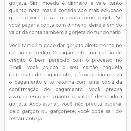
gorjeta. Sim, moeda é dinheiro e vale tanto
quanto nota, mas é considerado mais educado
quando você deixa uma nota como gorjeta. Se
você pagar a conta com dinheiro, deixe além do
valor da conta também a gorjeta do funcionário.
Você também pode dar gorjeta diretamente no
cartão de crédito. O pagamento com cartão de
crédito é bem parecido com o processo no
Brasil. Você coloca o seu cartão naquela
caderneta de pagamento, o funcionário realiza
o pagamento e te retorna com uma cópia da
confirmação do pagamento. Você precisa
assinar e escrever quanto do valor é destinado à
gorjeta. Após assinar, você não precisa esperar
pelo garçon ou garçonete, você pode sair do
restaurante já.