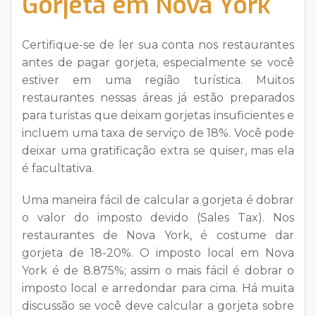
Gorjeta em Nova York
Certifique-se de ler sua conta nos restaurantes
antes de pagar gorjeta, especialmente se você
estiver em uma região turística. Muitos
restaurantes nessas áreas já estão preparados
para turistas que deixam gorjetas insuficientes e
incluem uma taxa de serviço de 18%. Você pode
deixar uma gratificação extra se quiser, mas ela
é facultativa.
Uma maneira fácil de calcular a gorjeta é dobrar
o valor do imposto devido (Sales Tax). Nos
restaurantes de Nova York, é costume dar
gorjeta de 18-20%. O imposto local em Nova
York é de 8.875%; assim o mais fácil é dobrar o
imposto local e arredondar para cima. Há muita
discussão se você deve calcular a gorjeta sobre