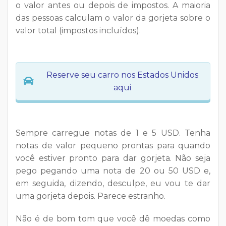
o valor antes ou depois de impostos. A maioria
das pessoas calculam o valor da gorjeta sobre o
valor total (impostos incluídos).
Reserve seu carro nos Estados Unidos
aqui
Sempre carregue notas de 1 e 5 USD. Tenha
notas de valor pequeno prontas para quando
você estiver pronto para dar gorjeta. Não seja
pego pegando uma nota de 20 ou 50 USD e,
em seguida, dizendo, desculpe, eu vou te dar
uma gorjeta depois. Parece estranho.
Não é de bom tom que você dê moedas como