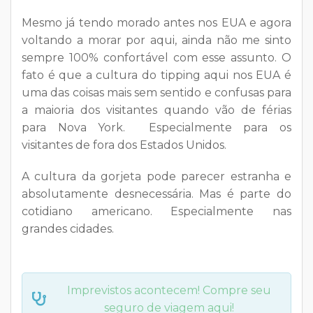
Mesmo já tendo morado antes nos EUA e agora
voltando a morar por aqui, ainda não me sinto
sempre 100% confortável com esse assunto. O
fato é que a cultura do tipping aqui nos EUA é
uma das coisas mais sem sentido e confusas para
a maioria dos visitantes quando vão de férias
para Nova York. Especialmente para os
visitantes de fora dos Estados Unidos.
A cultura da gorjeta pode parecer estranha e
absolutamente desnecessária. Mas é parte do
cotidiano americano. Especialmente nas
grandes cidades.
Imprevistos acontecem! Compre seu
seguro de viagem aqui!