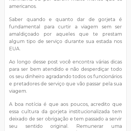
americanos.
Saber quando e quanto dar de gorjeta é
fundamental para curtir a viagem sem ser
amaldiçoado por aqueles que te prestam
algum tipo de serviço durante sua estada nos
EUA.
Ao longo desse post você encontra várias dicas
para ser bem atendido e não desperdiçar todo
os seu dinheiro agradando todos os funcionários
e pretadores de serviço que vão passar pela sua
viagem.
A boa notícia é que aos poucos, acredito que
essa cultura da gorjeta institucionalizada tem
deixado de ser obrigação e tem passado a servir
seu sentido original. Remunerar uma