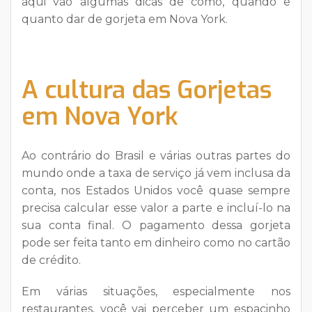
aqui vão algumas dicas de como, quando e
quanto dar de gorjeta em Nova York.
A cultura das Gorjetas
em Nova York
Ao contrário do Brasil e várias outras partes do
mundo onde a taxa de serviço já vem inclusa da
conta, nos Estados Unidos você quase sempre
precisa calcular esse valor a parte e incluí-lo na
sua conta final. O pagamento dessa gorjeta
pode ser feita tanto em dinheiro como no cartão
de crédito.
Em várias situações, especialmente nos
restaurantes, você vai perceber um espacinho