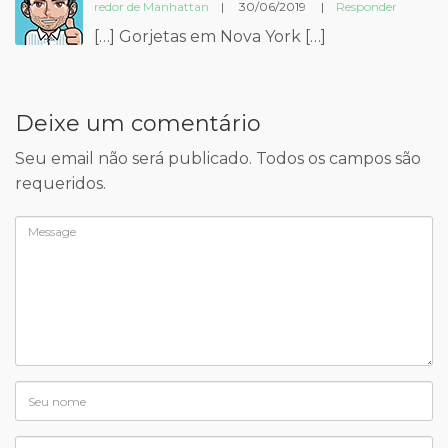
redor de Manhattan
|
30/06/2019
|
Responder
[…] Gorjetas em Nova York […]
Deixe um comentário
Seu email não será publicado. Todos os campos são
requeridos.