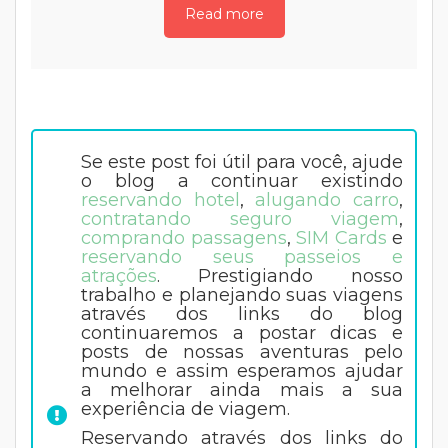
Read more
Se este post foi útil para você, ajude
o blog a continuar existindo
reservando hotel
,
alugando carro
,
contratando seguro viagem
,
comprando passagens
,
SIM Cards
e
reservando seus passeios e
atrações
. Prestigiando nosso
trabalho e planejando suas viagens
através dos links do blog
continuaremos a postar dicas e
posts de nossas aventuras pelo
mundo e assim esperamos ajudar
a melhorar ainda mais a sua
experiência de viagem.
Reservando através dos links do