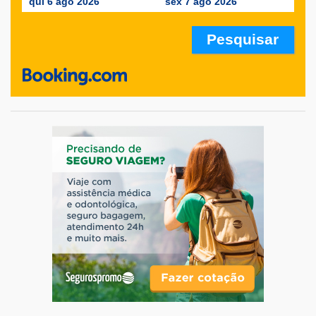
qui 6 ago 2026
sex 7 ago 2026