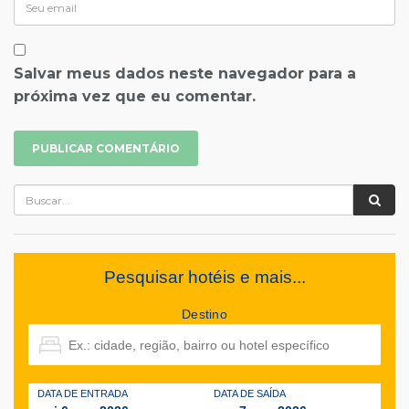
Salvar meus dados neste navegador para a
próxima vez que eu comentar.
Pesquisar hotéis e mais...
Destino
DATA DE ENTRADA
DATA DE SAÍDA