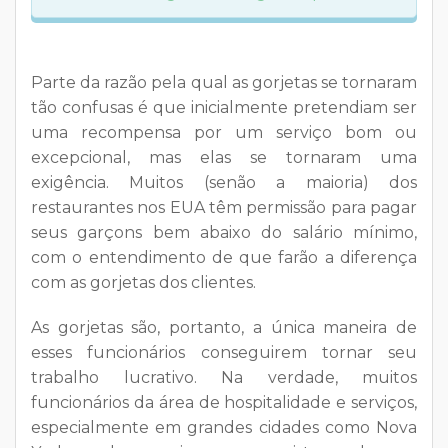
Parte da razão pela qual as gorjetas se tornaram
tão confusas é que inicialmente pretendiam ser
uma recompensa por um serviço bom ou
excepcional, mas elas se tornaram uma
exigência. Muitos (senão a maioria) dos
restaurantes nos EUA têm permissão para pagar
seus garçons bem abaixo do salário mínimo,
com o entendimento de que farão a diferença
com as gorjetas dos clientes.
As gorjetas são, portanto, a única maneira de
esses funcionários conseguirem tornar seu
trabalho lucrativo. Na verdade, muitos
funcionários da área de hospitalidade e serviços,
especialmente em grandes cidades como Nova