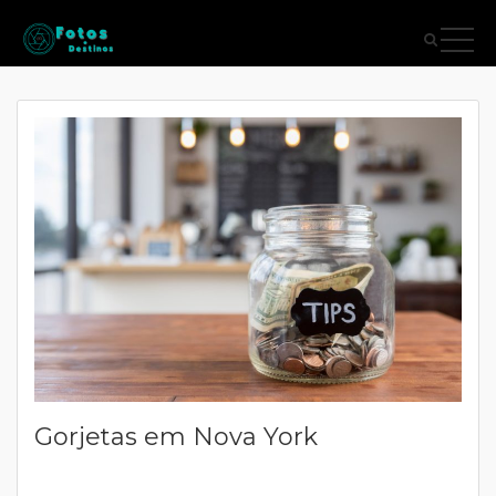
Gorjetas em Nova York