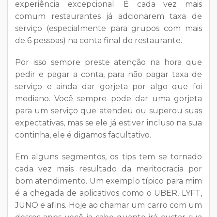
experiência excepcional. É cada vez mais
comum restaurantes já adcionarem taxa de
serviço (especialmente para grupos com mais
de 6 pessoas) na conta final do restaurante.
Por isso sempre preste atenção na hora que
pedir e pagar a conta, para não pagar taxa de
serviço e ainda dar gorjeta por algo que foi
mediano. Você sempre pode dar uma gorjeta
para um serviço que atendeu ou superou suas
expectativas, mas se ele já estiver incluso na sua
continha, ele é digamos facultativo.
Em alguns segmentos, os tips tem se tornado
cada vez mais resultado da meritocracia por
bom atendimento. Um exemplo típico para mim
é a chegada de aplicativos como o UBER, LYFT,
JUNO e afins. Hoje ao chamar um carro com um