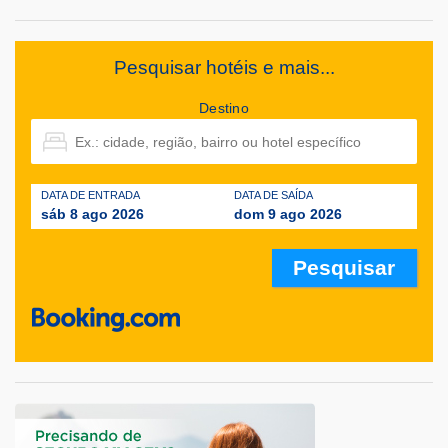
Pesquisar hotéis e mais...
Destino
DATA DE ENTRADA
DATA DE SAÍDA
sáb 8 ago 2026
dom 9 ago 2026