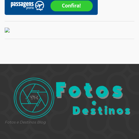
Fotos e Destinos Blog