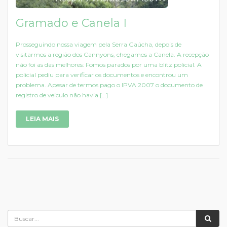
Gramado e Canela I
Prosseguindo nossa viagem pela Serra Gaúcha, depois de
visitarmos a região dos Cannyons, chegamos a Canela. A recepção
não foi as das melhores: Fomos parados por uma blitz policial. A
policial pediu para verificar os documentos e encontrou um
problema. Apesar de termos pago o IPVA 2007 o documento de
registro de veiculo não havia […]
LEIA MAIS