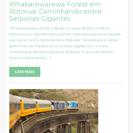
Whakarewarewa Forest em
Rotorua: Caminhando entre
Sequóias Gigantes
Whakarewarewa Forest Inserida na região de Bay of Plenty,
Rotorua é um dos destinos turísticos mais populares entre aqueles
que visitam a Ilha Norte da Nova Zelândia. Considerada a capital
geotérmica do Pacífico Sul e uma das regiões com a maior
concentração de Maoris da Nova Zelândia. O que não falta em
Rotorua são atrações [...]
LEIA MAIS