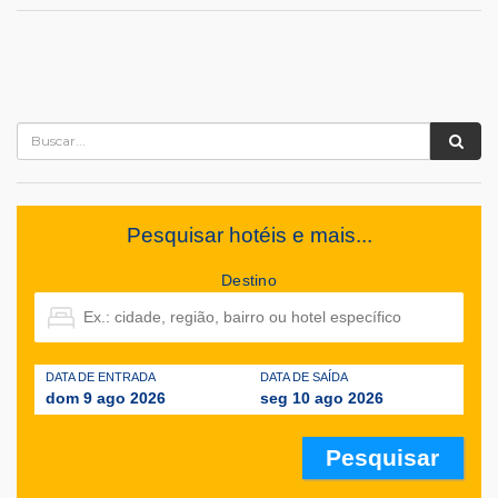
Pesquisar hotéis e mais...
Destino
DATA DE ENTRADA
DATA DE SAÍDA
dom 9 ago 2026
seg 10 ago 2026