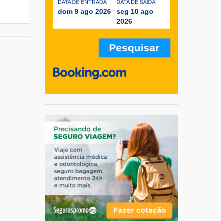
DATA DE ENTRADA
DATA DE SAÍDA
dom 9 ago 2026
seg 10 ago
2026