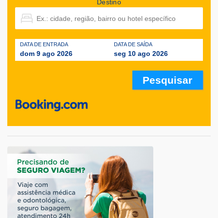
Destino
DATA DE ENTRADA
DATA DE SAÍDA
dom 9 ago 2026
seg 10 ago 2026