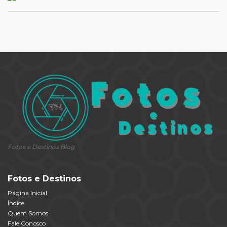
Fotos e Destinos Blog
Fotos e Destinos
Página Inicial
Índice
Quem Somos
Fale Conosco