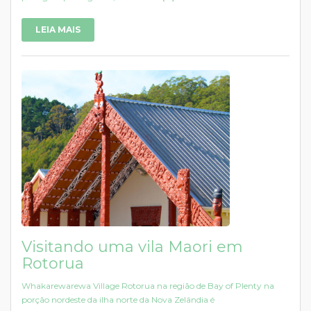
LEIA MAIS
Visitando uma vila Maori em
Rotorua
Whakarewarewa Village Rotorua na região de Bay of Plenty na
porção nordeste da ilha norte da Nova Zelândia é