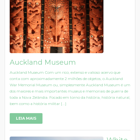
Auckland Museum
Auckland Museum Com um rico, extenso e valioso acervo que
conta com aproximadamente 2 milhões de objetos, o Auckland
War Memorial Museum ou, simplesmente Auckland Museum é um
dos maiores e mais importantes museus e memoriais de guerra de
toda a Nova Zelândia. Focado em torno da história, história natural,
bem como a história militar [...]
LEIA MAIS