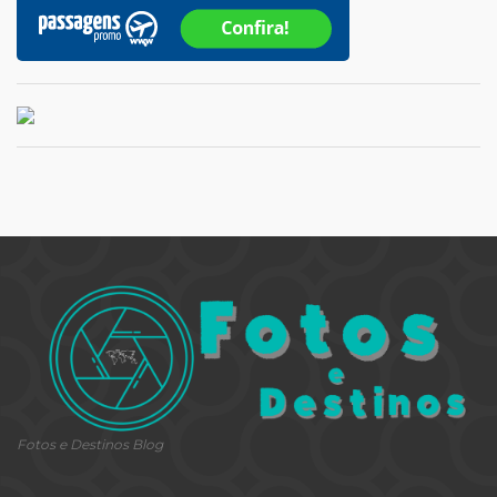
Fotos e Destinos Blog