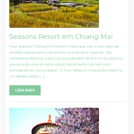
Seasons Resort em Chiang Mai
Four Seasons Chiang Mai Existem hotéis que vão muito além de
simples lugares para você dormir quando está viajando. São
verdadeiros destinos, e que nos surpreendem de forma tão positiva,
que quando você os visita, você praticamente não tem nem
vontade de sair para passear. O Four Seasons Chiang Mai Resort é
um desses hotéis. [...]
LEIA MAIS