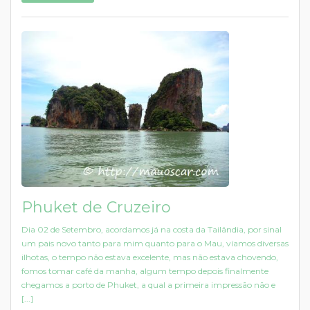
Phuket de Cruzeiro
Dia 02 de Setembro, acordamos já na costa da Tailândia, por sinal
um pais novo tanto para mim quanto para o Mau, víamos diversas
ilhotas, o tempo não estava excelente, mas não estava chovendo,
fomos tomar café da manha, algum tempo depois finalmente
chegamos a porto de Phuket, a qual a primeira impressão não e
[...]