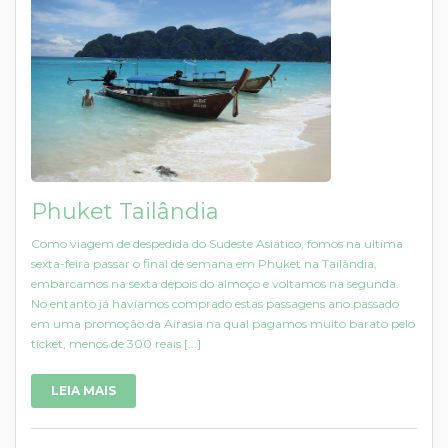
Phuket Tailândia
Como viagem de despedida do Sudeste Asiático, fomos na ultima
sexta-feira passar o final de semana em Phuket na Tailândia,
embarcamos na sexta depois do almoço e voltamos na segunda.
No entanto já havíamos comprado estas passagens ano passado
em uma promoção da Airasia na qual pagamos muito barato pelo
ticket, menos de 300 reais [...]
LEIA MAIS