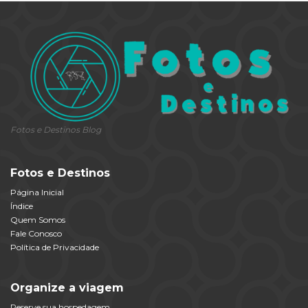
Fotos e Destinos Blog
Fotos e Destinos
Página Inicial
Índice
Quem Somos
Fale Conosco
Política de Privacidade
Organize a viagem
Reserve sua hospedagem