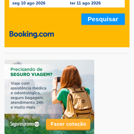
seg 10 ago 2026
ter 11 ago 2026