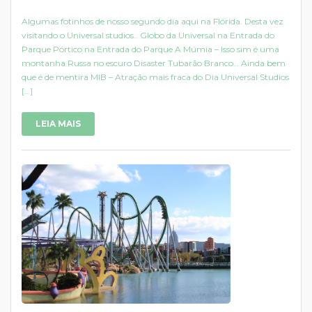
Algumas fotinhos de nosso segundo dia aqui na Flórida. Desta vez
visitando o Universal studios.. Globo da Universal na Entrada do
Parque Pórtico na Entrada do Parque A Múmia – Isso sim é uma
montanha Russa no escuro Disaster Tubarão Branco… Ainda bem
que é de mentira MIB – Atração mais fraca do Dia Universal Studios
[…]
LEIA MAIS