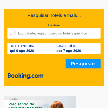
Pesquisar hotéis e mais...
Destino
DATA DE ENTRADA
DATA DE SAÍDA
qui 6 ago 2026
sex 7 ago 2026