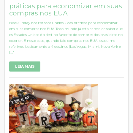
práticas para economizar em suas
compras nos EUA
Black Friday nos Estados UnidosDicas práticas para economizar
em suas compras nos EUA Todo mundo já está careca de saber que
os Estados Unidos é o destino favorito de compras dos brasileiros no
exterior. E neste caso, quando falo compras nos EUA, estou me
referindo basicamente a 4 destinos (Las Vegas, Miami, Nova York e
[...]
LEIA MAIS