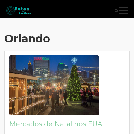
Orlando
Mercados de Natal nos EUA