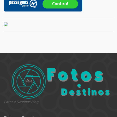
Fotos e Destinos Blog