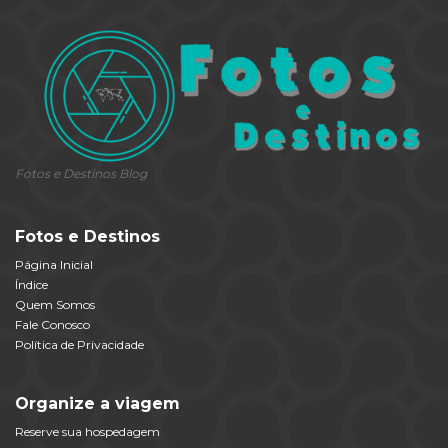
Fotos e Destinos Blog
Fotos e Destinos
Página Inicial
Índice
Quem Somos
Fale Conosco
Política de Privacidade
Organize a viagem
Reserve sua hospedagem