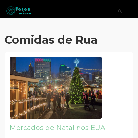
Comidas de Rua
Mercados de Natal nos EUA