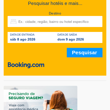
Pesquisar hotéis e mais...
Destino
DATA DE ENTRADA
DATA DE SAÍDA
sáb 8 ago 2026
dom 9 ago 2026