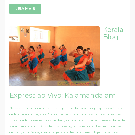
LEIA MAIS
Kerala
Blog
Express ao Vivo: Kalamandalam
No décimo primeiro dia de viagem no Kerala Blog Express saímos
de Kochi em direção a Calicut e pelo caminho visitamos uma das
mais tradicionais escolas de dança do sul da India. A universidade de
Kalamandalam. Lá podemos prestigiar os estudantes tendo aulas
de dança, música, maquiagens e artes marciais. Hoje, voltamos