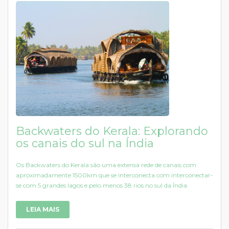
Backwaters do Kerala: Explorando
os canais do sul na Índia
Os Backwaters do Kerala são uma extensa rede de canais com
aproximadamente 1500km que se interconecta com interconectar-
se com 5 grandes lagos e pelo menos 38 rios no sul da Índia
LEIA MAIS