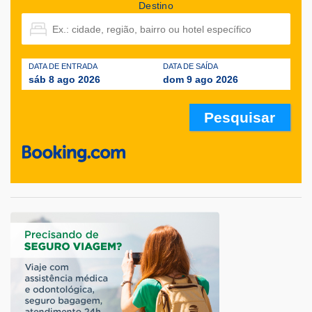
Destino
DATA DE ENTRADA
DATA DE SAÍDA
sáb 8 ago 2026
dom 9 ago 2026