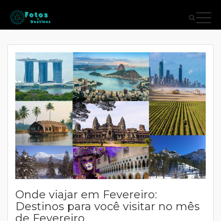
Onde viajar em Fevereiro:
Destinos para você visitar no mês
de Fevereiro