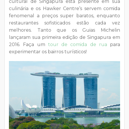
cultural de Singapura está presente em sua
culinária e os Hawker Centre’s servem comida
fenomenal a preços super baratos, enquanto
restaurantes sofisticados estão cada vez
melhores. Tanto que os Guias Michelin
lançaram sua primeira edição de Singapura em
2016. Faça um
tour de comida de rua
para
experimentar os bairros turísticos!