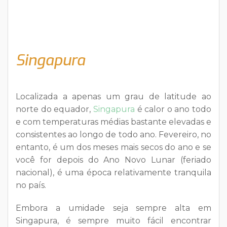
Singapura
Localizada a apenas um grau de latitude ao
norte do equador,
Singapura
é calor o ano todo
e com temperaturas médias bastante elevadas e
consistentes ao longo de todo ano. Fevereiro, no
entanto, é um dos meses mais secos do ano e se
você for depois do Ano Novo Lunar (feriado
nacional), é uma época relativamente tranquila
no país.
Embora a umidade seja sempre alta em
Singapura, é sempre muito fácil encontrar