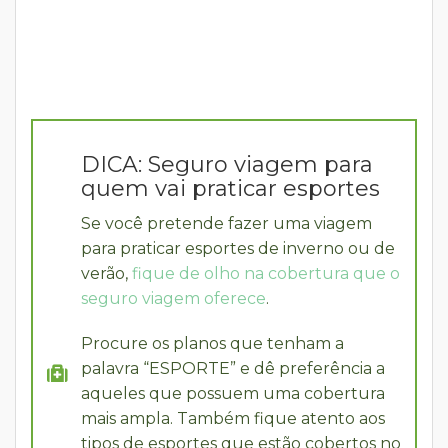
DICA: Seguro viagem para
quem vai praticar esportes
Se você pretende fazer uma viagem
para praticar esportes de inverno ou de
verão,
fique de olho na cobertura que o
seguro viagem oferece
.
Procure os planos que tenham a
palavra “ESPORTE” e dê preferência a
aqueles que possuem uma cobertura
mais ampla. Também fique atento aos
tipos de esportes que estão cobertos no