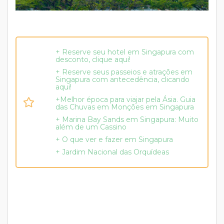
+ Reserve seu hotel em Singapura com
desconto, clique aqui!
+ Reserve seus passeios e atrações em
Singapura com antecedência, clicando
aqui!
+Melhor época para viajar pela Ásia. Guia
das Chuvas em Monções em Singapura
+ Marina Bay Sands em Singapura: Muito
além de um Cassino
+ O que ver e fazer em Singapura
+ Jardim Nacional das Orquídeas