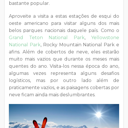
bastante popular.
Aproveite a visita a estas estações de esqui do
oeste americano para visitar alguns dos mais
belos parques nacionais daquele país. Como o
Grand Teton National Park
,
Yellowstone
National Park
, Rocky Mountain National Park e
afins. Além de cobertos de neve, eles estarão
muito mais vazios que durante os meses mais
quentes do ano. Visita-los nessa época do ano,
algumas vezes representa alguns desafios
logísticos, mas por outro lado além de
praticamente vazios, e as paisagens cobertas por
neve ficam ainda mais deslumbrantes.