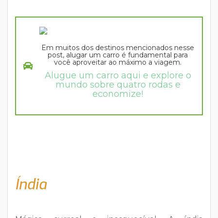
Em muitos dos destinos mencionados nesse
post, alugar um carro é fundamental para
você aproveitar ao máximo a viagem.
Alugue um carro aqui e explore o
mundo sobre quatro rodas e
economize!
Índia