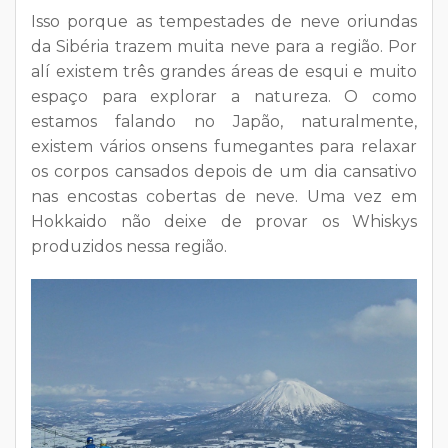
Isso porque as tempestades de neve oriundas
da Sibéria trazem muita neve para a região. Por
alí existem três grandes áreas de esqui e muito
espaço para explorar a natureza. O como
estamos falando no Japão, naturalmente,
existem vários onsens fumegantes para relaxar
os corpos cansados ​​depois de um dia cansativo
nas encostas cobertas de neve. Uma vez em
Hokkaido não deixe de provar os Whiskys
produzidos nessa região.