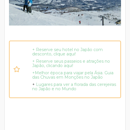
+ Reserve seu hotel no Japão com
desconto, clique aqui!
+ Reserve seus passeios e atrações no
Japão, clicando aqui!
+Melhor época para viajar pela Ásia. Guia
das Chuvas em Monções no Japão
+
Lugares para ver a florada das cerejeiras
no Japão e no Mundo