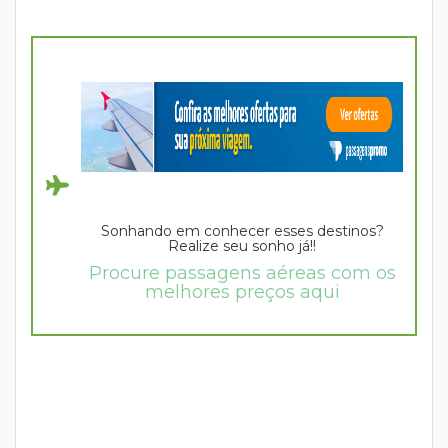
Sonhando em conhecer esses destinos?
Realize seu sonho já!!
Procure passagens aéreas com os
melhores preços aqui