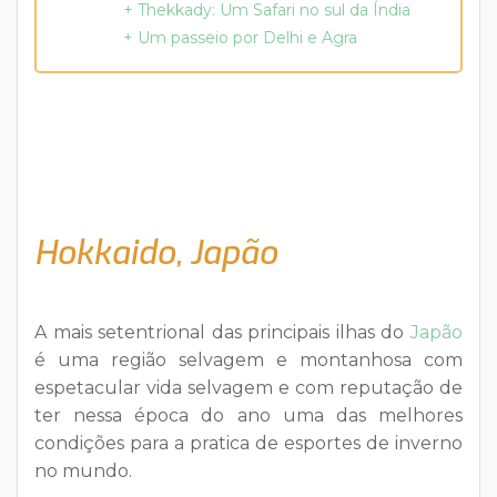
+ Thekkady: Um Safari no sul da Índia
+ Um passeio por Delhi e Agra
Hokkaido, Japão
A mais setentrional das principais ilhas do
Japão
é uma região selvagem e montanhosa com
espetacular vida selvagem e com reputação de
ter nessa época do ano uma das melhores
condições para a pratica de esportes de inverno
no mundo.