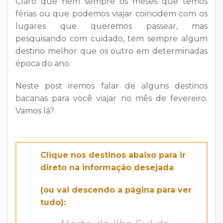
Claro que nem sempre os meses que temos
férias ou que podemos viajar coincidem com os
lugares que queremos passear, mas
pesquisando com cuidado, tem sempre algum
destino melhor que os outro em determinadas
época do ano.
Neste post iremos falar de alguns destinos
bacanas para você viajar no mês de fevereiro.
Vamos lá?
Clique nos destinos abaixo para ir
direto na informação desejada
(ou vai descendo a página para ver
tudo):