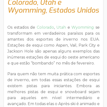
Colorado, Utah e
Wyomming, Estados Unidos
Os estados de
Colorado
,
Utah
e
Wyomming
se
transformam em verdadeiros paraísos para os
amantes dos esportes de inverno nos EUA.
Estações de esqui como Aspen, Vail, Park City e
Jackson Hole são apenas alguns exemplos das
inúmeras estações de esqui do oeste americano
e que estão “bombando” no mês de fevereiro.
Para quem não tem muita prática com esportes
de inverno, em todas essas estações de esqui
existem pistas para iniciantes. Embora as
melhores pistas de esqui e snowboard sejam
para aqueles em nível intermediário e
avançado. Em todas elas o Après-ski é animado e