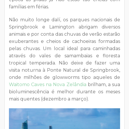
famílias em férias.
Não muito longe dalí, os parques nacionais de
Springbrook e Lamington abrigam diversos
animais e por conta das chuvas de verão estarão
exuberantes e cheios de cachoeiras formadas
pelas chuvas. Um local ideal para caminhadas
através do vales de samambaias e floresta
tropical temperada. Não deixe de fazer uma
visita noturna à Ponte Natural de Springbrook,
onde milhões de glowworms tipo aqueles de
Waitomo Caves na Nova Zelândia
brilham, a sua
bioluminescência é melhor durante os meses
mais quentes (dezembro a março).