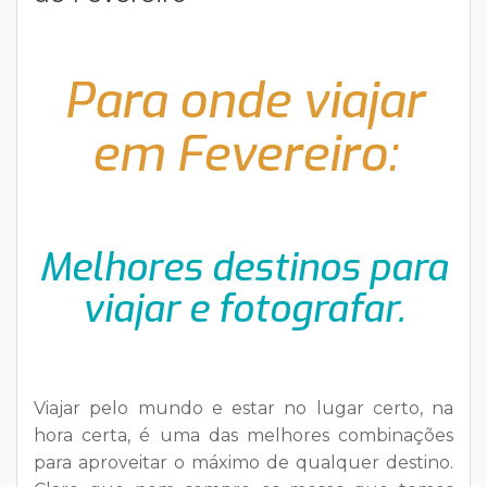
Para onde viajar
em Fevereiro:
Melhores destinos para
viajar e fotografar.
Viajar pelo mundo e estar no lugar certo, na
hora certa, é uma das melhores combinações
para aproveitar o máximo de qualquer destino.