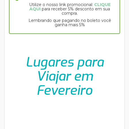
Utilize o nosso link promocional:
CLIQUE
AQUI
para receber 5% desconto em sua
compra.
Lembrando que pagando no boleto você
ganha mais 5%
Lugares para
Viajar em
Fevereiro