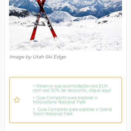
Image by Utah Ski Edge
+ Reserve sua acomodação nos EUA
com até 50% de desconto, clique aqui!
+ Guia Completo para explorar o
Yellowstone National Park
+ Guia Completo para explorar o Grand
Teton National Park