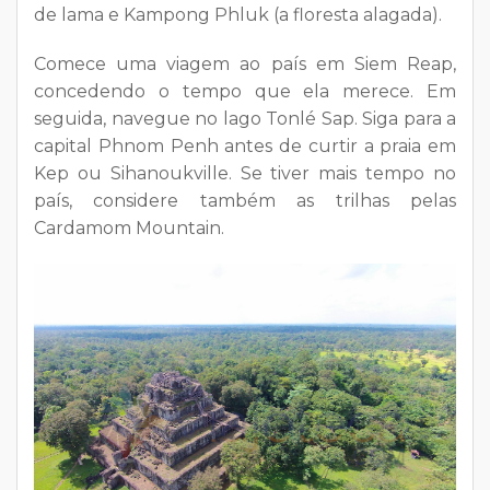
de lama e Kampong Phluk (a floresta alagada).
Comece uma viagem ao país em Siem Reap,
concedendo o tempo que ela merece. Em
seguida, navegue no lago Tonlé Sap. Siga para a
capital Phnom Penh antes de curtir a praia em
Kep ou Sihanoukville. Se tiver mais tempo no
país, considere também as trilhas pelas
Cardamom Mountain.