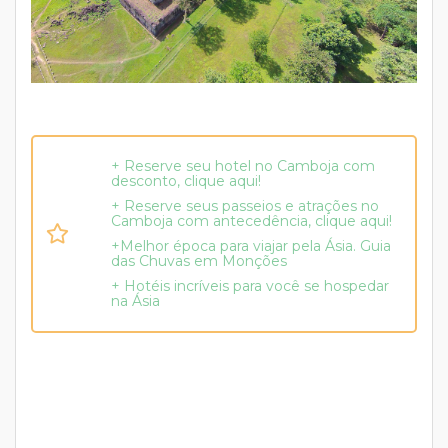
+ Reserve seu hotel no Camboja com
desconto, clique aqui!
+ Reserve seus passeios e atrações no
Camboja com antecedência, clique aqui!
+Melhor época para viajar pela Ásia. Guia
das Chuvas em Monções
+ Hotéis incríveis para você se hospedar
na Ásia