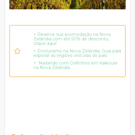
+ Reserve sua acomodação na Nova
Zelândia com até 50% de desconto,
clique aqui!
+ Enoturismo na Nova Zelândia: Guia para
explorar as regiões vinícolas do país
+ Nadando com Golfinhos em Kaikoura
na Nova Zelândia