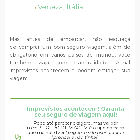
Veneza, Itália
Mas antes de embarcar, não esqueça
de comprar um bom seguro viagem, além de
obrigatório em vários países do mundo, você
também viaja com tranquilidade. Afinal
imprevistos acontecem e podem estragar sua
viagem.
Imprevistos acontecem! Garanta
seu seguro de viagem aqui!
Pode até parecer exagero, mas vai por
mim, SEGURO DE VIAGEM é o tipo da coisa
que melhor dizer “
paguei e não usei
” do que
“
precisei e não tinha!
”.