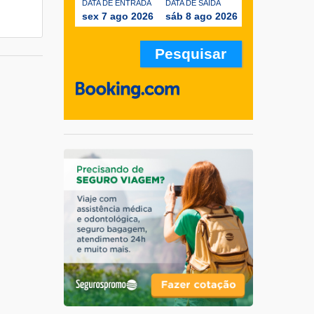
DATA DE ENTRADA
DATA DE SAÍDA
sex 7 ago 2026
sáb 8 ago 2026