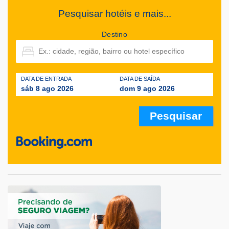
Pesquisar hotéis e mais...
Destino
DATA DE ENTRADA
DATA DE SAÍDA
sáb 8 ago 2026
dom 9 ago 2026