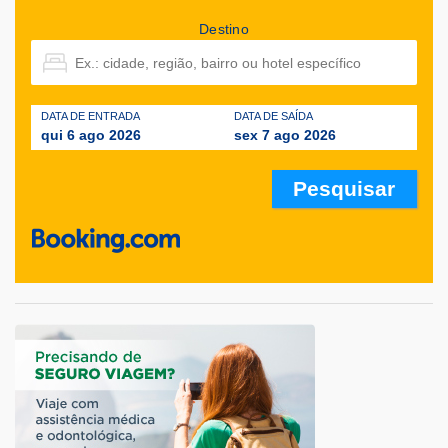
Destino
DATA DE ENTRADA
DATA DE SAÍDA
qui 6 ago 2026
sex 7 ago 2026