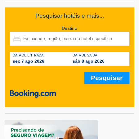
Pesquisar hotéis e mais...
Destino
DATA DE ENTRADA
DATA DE SAÍDA
sex 7 ago 2026
sáb 8 ago 2026