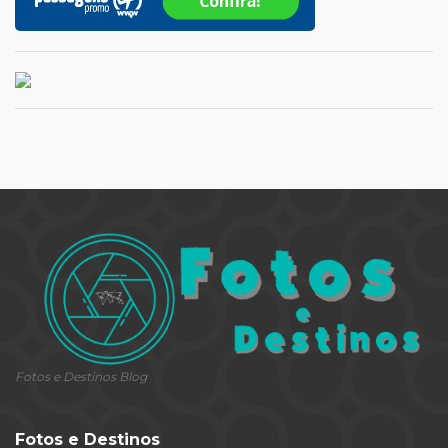
Fotos e Destinos Blog
Fotos e Destinos