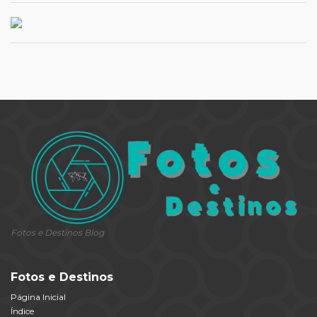
Fotos e Destinos Blog
Fotos e Destinos
Página Inicial
Índice