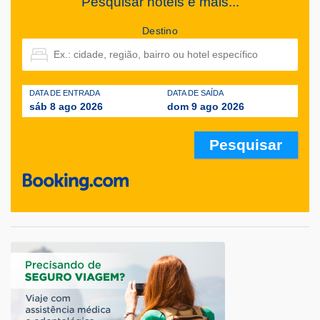
Pesquisar hotéis e mais...
Destino
DATA DE ENTRADA
DATA DE SAÍDA
sáb 8 ago 2026
dom 9 ago 2026