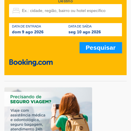
Destino
DATA DE ENTRADA
DATA DE SAÍDA
dom 9 ago 2026
seg 10 ago 2026