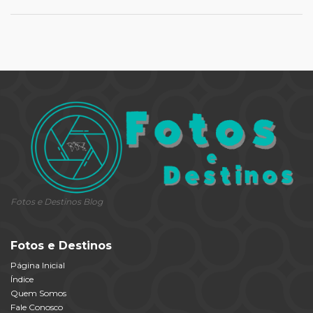
Fotos e Destinos Blog
Fotos e Destinos
Página Inicial
Índice
Quem Somos
Fale Conosco