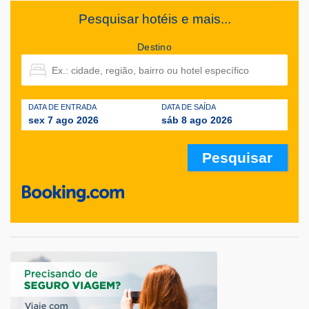
Pesquisar hotéis e mais...
Destino
DATA DE ENTRADA
DATA DE SAÍDA
sex 7 ago 2026
sáb 8 ago 2026